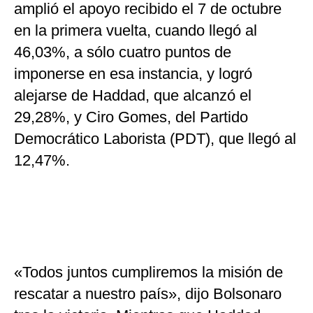
amplió el apoyo recibido el 7 de octubre
en la primera vuelta, cuando llegó al
46,03%, a sólo cuatro puntos de
imponerse en esa instancia, y logró
alejarse de Haddad, que alcanzó el
29,28%, y Ciro Gomes, del Partido
Democrático Laborista (PDT), que llegó al
12,47%.
«Todos juntos cumpliremos la misión de
rescatar a nuestro país», dijo Bolsonaro