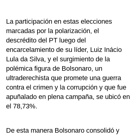
La participación en estas elecciones
marcadas por la polarización, el
descrédito del PT luego del
encarcelamiento de su líder, Luiz Inácio
Lula da Silva, y el surgimiento de la
polémica figura de Bolsonaro, un
ultraderechista que promete una guerra
contra el crimen y la corrupción y que fue
apuñalado en plena campaña, se ubicó en
el 78,73%.
De esta manera Bolsonaro consolidó y