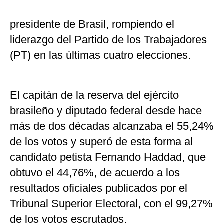
presidente de Brasil, rompiendo el
liderazgo del Partido de los Trabajadores
(PT) en las últimas cuatro elecciones.
El capitán de la reserva del ejército
brasileño y diputado federal desde hace
más de dos décadas alcanzaba el 55,24%
de los votos y superó de esta forma al
candidato petista Fernando Haddad, que
obtuvo el 44,76%, de acuerdo a los
resultados oficiales publicados por el
Tribunal Superior Electoral, con el 99,27%
de los votos escrutados.