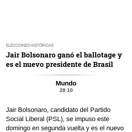
ELECCIONES HISTÓRICAS
Jair Bolsonaro ganó el ballotage y
es el nuevo presidente de Brasil
Mundo
28 10
Jair Bolsonaro, candidato del Partido
Social Liberal (PSL), se impuso este
domingo en segunda vuelta y es el nuevo