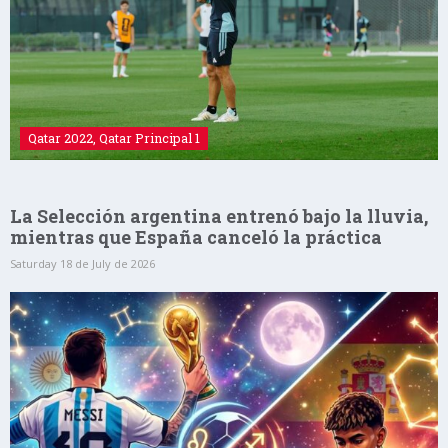
Qatar 2022
,
Qatar Principal 1
La Selección argentina entrenó bajo la lluvia,
mientras que España canceló la práctica
Saturday 18 de July de 2026