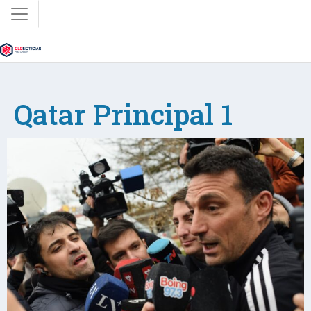
Qatar Principal 1