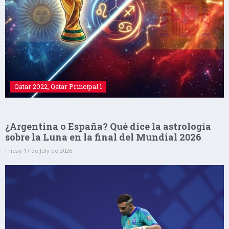
Qatar 2022
,
Qatar Principal 1
¿Argentina o España? Qué dice la astrología
sobre la Luna en la final del Mundial 2026
Friday 17 de July de 2026