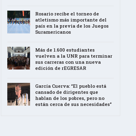
Rosario recibe el torneo de
atletismo más importante del
país en la previa de los Juegos
Suramericanos
Más de 1.600 estudiantes
vuelven a la UNR para terminar
sus carreras con una nueva
edición de rEGRESAR
García Cuerva: “El pueblo está
cansado de dirigentes que
hablan de los pobres, pero no
están cerca de sus necesidades”