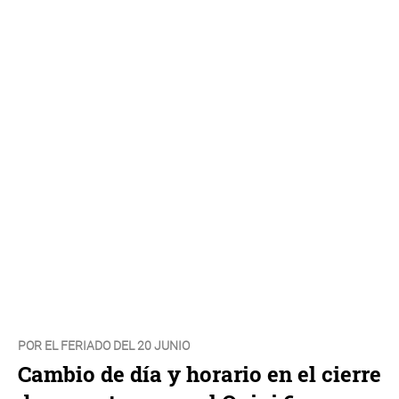
POR EL FERIADO DEL 20 JUNIO
Cambio de día y horario en el cierre