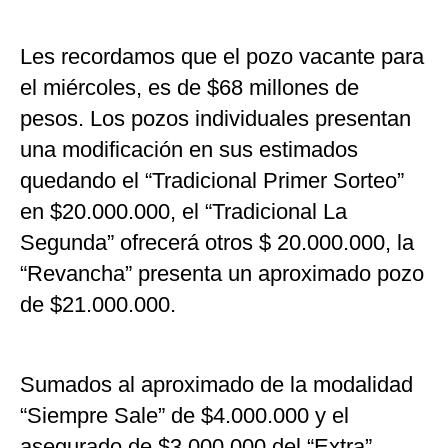
Les recordamos que el pozo vacante para
el miércoles, es de $68 millones de
pesos. Los pozos individuales presentan
una modificación en sus estimados
quedando el “Tradicional Primer Sorteo”
en $20.000.000, el “Tradicional La
Segunda” ofrecerá otros $ 20.000.000, la
“Revancha” presenta un aproximado pozo
de $21.000.000.
Sumados al aproximado de la modalidad
“Siempre Sale” de $4.000.000 y el
asegurado de $3.000.000 del “Extra”.