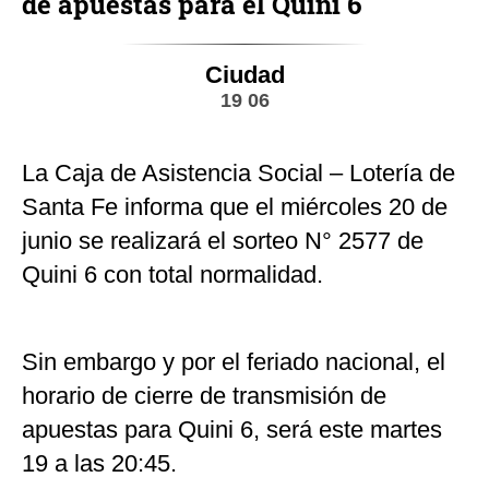
de apuestas para el Quini 6
Ciudad
19 06
La Caja de Asistencia Social – Lotería de
Santa Fe informa que el miércoles 20 de
junio se realizará el sorteo N° 2577 de
Quini 6 con total normalidad.
Sin embargo y por el feriado nacional, el
horario de cierre de transmisión de
apuestas para Quini 6, será este martes
19 a las 20:45.