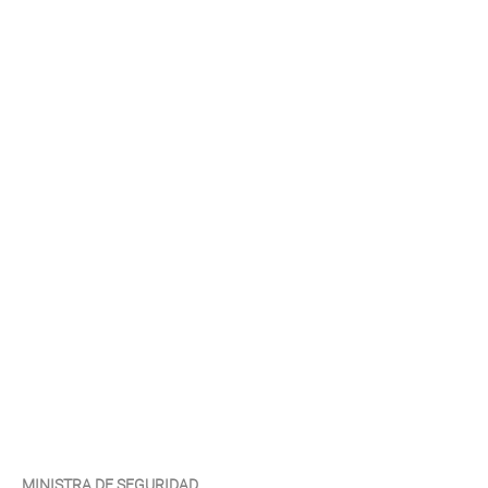
MINISTRA DE SEGURIDAD