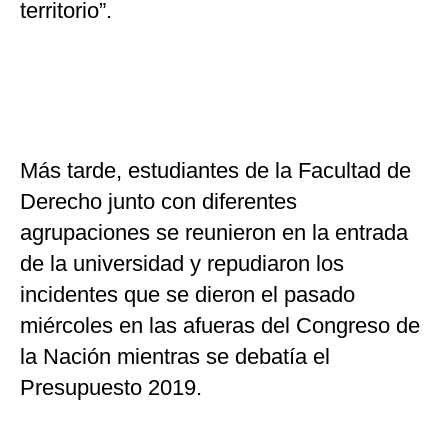
territorio”.
Más tarde, estudiantes de la Facultad de
Derecho junto con diferentes
agrupaciones se reunieron en la entrada
de la universidad y repudiaron los
incidentes que se dieron el pasado
miércoles en las afueras del Congreso de
la Nación mientras se debatía el
Presupuesto 2019.