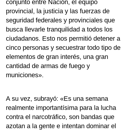
conjunto entre Nación, el equipo
provincial, la justicia y las fuerzas de
seguridad federales y provinciales que
busca llevarle tranquilidad a todos los
ciudadanos. Esto nos permitió detener a
cinco personas y secuestrar todo tipo de
elementos de gran interés, una gran
cantidad de armas de fuego y
municiones».
A su vez, subrayó: «Es una semana
realmente importantísima para la lucha
contra el narcotráfico, son bandas que
azotan a la gente e intentan dominar el