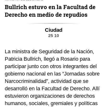
Bullrich estuvo en la Facultad de
Derecho en medio de repudios
Ciudad
25 10
La ministra de Seguridad de la Nación,
Patricia Bullrich, llegó a Rosario para
participar junto con otros integrantes del
gobierno nacional en las “Jornadas sobre
Narcocriminalidad”, actividad que se
desarrolló en la Facultad de Derecho. Allí
estuvieron organizaciones de derechos
humanos, sociales, gremiales y políticas