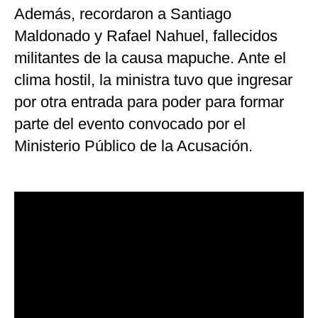
Además, recordaron a Santiago
Maldonado y Rafael Nahuel, fallecidos
militantes de la causa mapuche. Ante el
clima hostil, la ministra tuvo que ingresar
por otra entrada para poder para formar
parte del evento convocado por el
Ministerio Público de la Acusación.