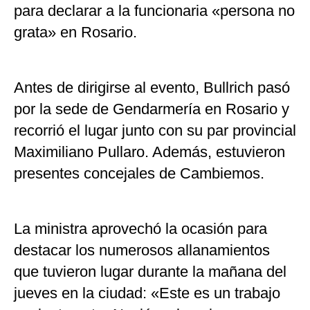
para declarar a la funcionaria «persona no
grata» en Rosario.
Antes de dirigirse al evento, Bullrich pasó
por la sede de Gendarmería en Rosario y
recorrió el lugar junto con su par provincial
Maximiliano Pullaro. Además, estuvieron
presentes concejales de Cambiemos.
La ministra aprovechó la ocasión para
destacar los numerosos allanamientos
que tuvieron lugar durante la mañana del
jueves en la ciudad: «Este es un trabajo