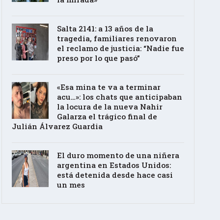
Salta 2141: a 13 años de la
tragedia, familiares renovaron
el reclamo de justicia: “Nadie fue
preso por lo que pasó”
«Esa mina te va a terminar
acu…»: los chats que anticipaban
la locura de la nueva Nahir
Galarza el trágico final de
Julián Álvarez Guardia
El duro momento de una niñera
argentina en Estados Unidos:
está detenida desde hace casi
un mes