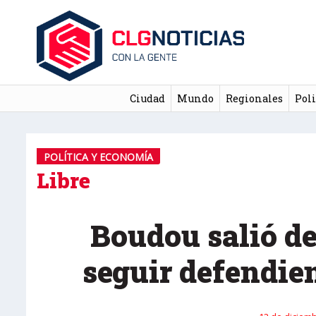
Ciudad
Mundo
Regionales
Poli
POLÍTICA Y ECONOMÍA
Libre
Boudou salió de
seguir defendie