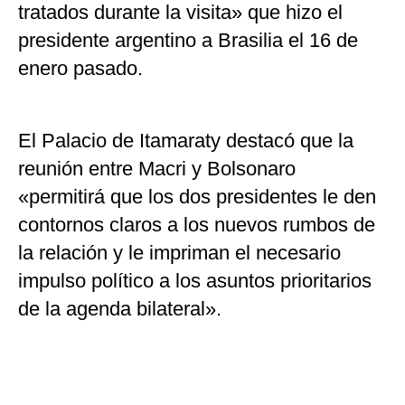
tratados durante la visita» que hizo el
presidente argentino a Brasilia el 16 de
enero pasado.
El Palacio de Itamaraty destacó que la
reunión entre Macri y Bolsonaro
«permitirá que los dos presidentes le den
contornos claros a los nuevos rumbos de
la relación y le impriman el necesario
impulso político a los asuntos prioritarios
de la agenda bilateral».