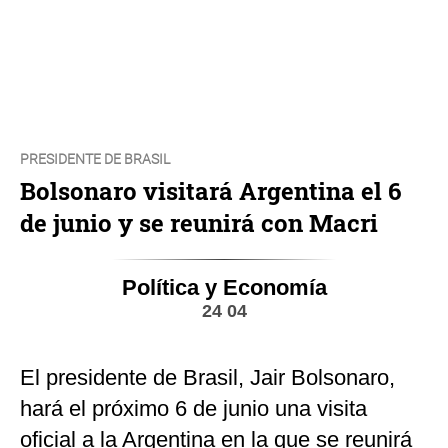
PRESIDENTE DE BRASIL
Bolsonaro visitará Argentina el 6
de junio y se reunirá con Macri
Política y Economía
24 04
El presidente de Brasil, Jair Bolsonaro,
hará el próximo 6 de junio una visita
oficial a la Argentina en la que se reunirá