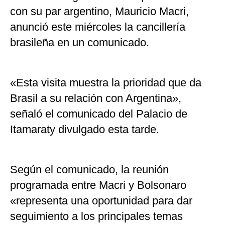
con su par argentino, Mauricio Macri,
anunció este miércoles la cancillería
brasileña en un comunicado.
«Esta visita muestra la prioridad que da
Brasil a su relación con Argentina»,
señaló el comunicado del Palacio de
Itamaraty divulgado esta tarde.
Según el comunicado, la reunión
programada entre Macri y Bolsonaro
«representa una oportunidad para dar
seguimiento a los principales temas