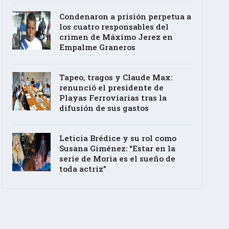
Condenaron a prisión perpetua a
los cuatro responsables del
crimen de Máximo Jerez en
Empalme Graneros
Tapeo, tragos y Claude Max:
renunció el presidente de
Playas Ferroviarias tras la
difusión de sus gastos
Leticia Brédice y su rol como
Susana Giménez: “Estar en la
serie de Moria es el sueño de
toda actriz”