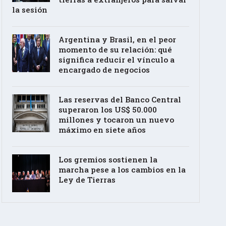
la sesión
Argentina y Brasil, en el peor
momento de su relación: qué
significa reducir el vínculo a
encargado de negocios
Las reservas del Banco Central
superaron los US$ 50.000
millones y tocaron un nuevo
máximo en siete años
Los gremios sostienen la
marcha pese a los cambios en la
Ley de Tierras