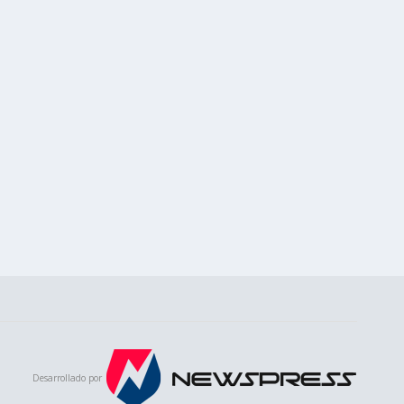
Desarrollado por