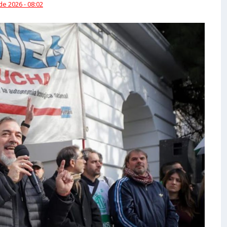
 de 2026 - 08:02