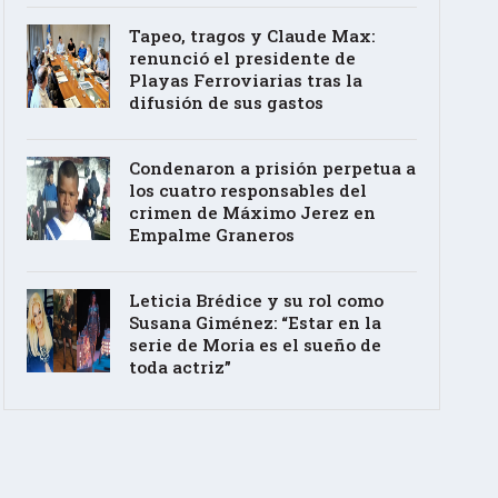
Tapeo, tragos y Claude Max:
renunció el presidente de
Playas Ferroviarias tras la
difusión de sus gastos
Condenaron a prisión perpetua a
los cuatro responsables del
crimen de Máximo Jerez en
Empalme Graneros
Leticia Brédice y su rol como
Susana Giménez: “Estar en la
serie de Moria es el sueño de
toda actriz”