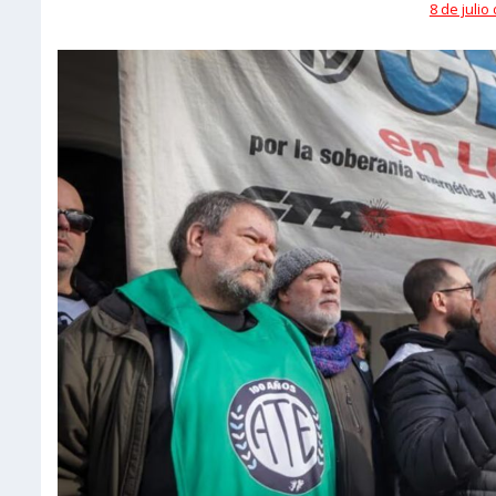
8 de julio