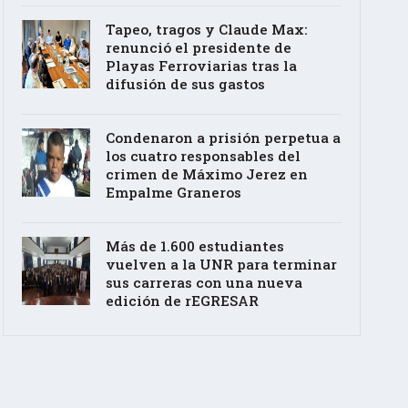
Tapeo, tragos y Claude Max:
renunció el presidente de
Playas Ferroviarias tras la
difusión de sus gastos
Condenaron a prisión perpetua a
los cuatro responsables del
crimen de Máximo Jerez en
Empalme Graneros
Más de 1.600 estudiantes
vuelven a la UNR para terminar
sus carreras con una nueva
edición de rEGRESAR