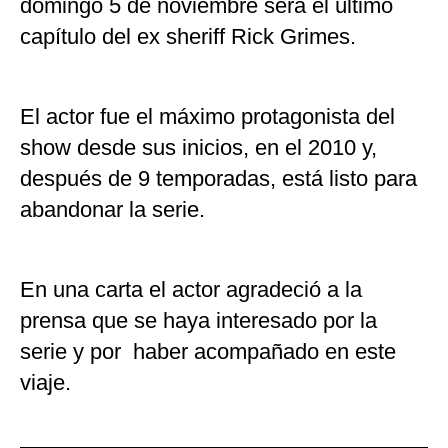
domingo 5 de noviembre será el último
capítulo del ex sheriff Rick Grimes.
El actor fue el máximo protagonista del
show desde sus inicios, en el 2010 y,
después de 9 temporadas, está listo para
abandonar la serie.
En una carta el actor agradeció a la
prensa que se haya interesado por la
serie y por haber acompañado en este
viaje.