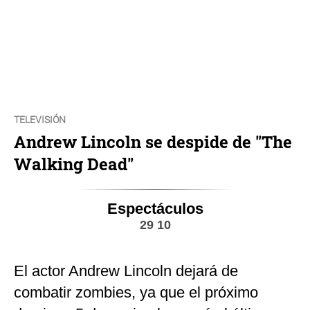
TELEVISIÓN
Andrew Lincoln se despide de "The
Walking Dead"
Espectáculos
29 10
El actor Andrew Lincoln dejará de
combatir zombies, ya que el próximo