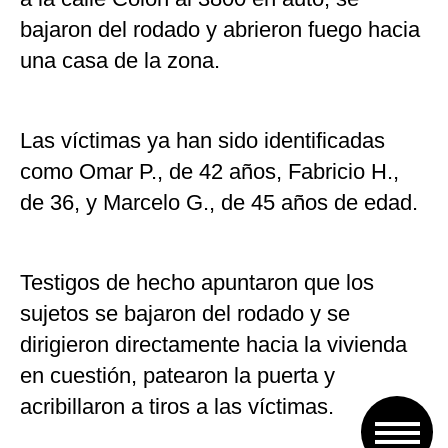
bajaron del rodado y abrieron fuego hacia
una casa de la zona.
Las víctimas ya han sido identificadas
como Omar P., de 42 años, Fabricio H.,
de 36, y Marcelo G., de 45 años de edad.
Testigos de hecho apuntaron que los
sujetos se bajaron del rodado y se
dirigieron directamente hacia la vivienda
en cuestión, patearon la puerta y
acribillaron a tiros a las víctimas.