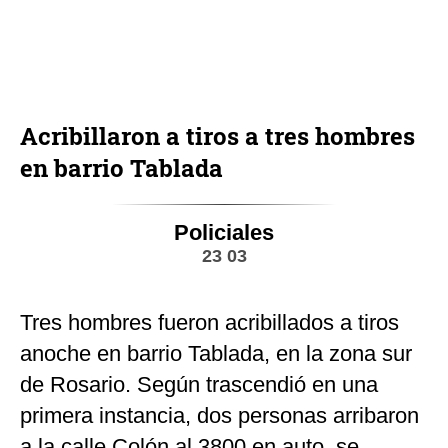
Acribillaron a tiros a tres hombres
en barrio Tablada
Policiales
23 03
Tres hombres fueron acribillados a tiros
anoche en barrio Tablada, en la zona sur
de Rosario. Según trascendió en una
primera instancia, dos personas arribaron
a la calle Colón al 3800 en auto, se