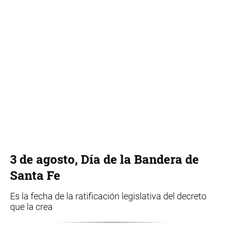
3 de agosto, Día de la Bandera de
Santa Fe
Es la fecha de la ratificación legislativa del decreto
que la crea