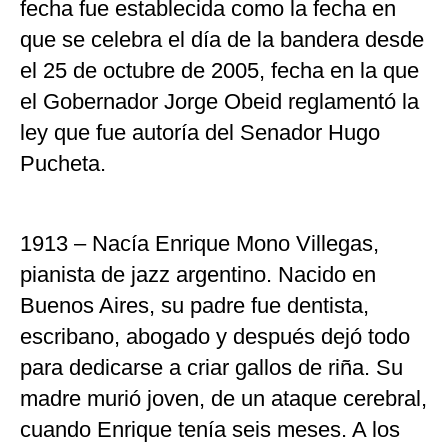
fecha fue establecida como la fecha en
que se celebra el día de la bandera desde
el 25 de octubre de 2005, fecha en la que
el Gobernador Jorge Obeid reglamentó la
ley que fue autoría del Senador Hugo
Pucheta.
1913 – Nacía Enrique Mono Villegas,
pianista de jazz argentino. Nacido en
Buenos Aires, su padre fue dentista,
escribano, abogado y después dejó todo
para dedicarse a criar gallos de riña. Su
madre murió joven, de un ataque cerebral,
cuando Enrique tenía seis meses. A los