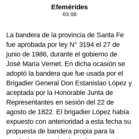
Efemérides
03 08
La bandera de la provincia de Santa Fe
fue aprobada por ley N° 3194 el 27 de
junio de 1986, durante el gobierno de
José María Vernet. En dicha ocasión se
adoptó la bandera que fue usada por el
Brigadier General Don Estanislao López y
aceptada por la Honorable Junta de
Representantes en sesión del 22 de
agosto de 1822. El brigadier López había
expuesto con anterioridad a esta fecha su
propuesta de bandera propia para la