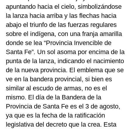
apuntando hacia el cielo, simbolizándose
la lanza hacia arriba y las flechas hacia
abajo el triunfo de las fuerzas regulares
sobre el indígena, con una franja amarilla
donde se lea “Provincia Invencible de
Santa Fe”. Un sol asoma por encima de la
punta de la lanza, indicando el nacimiento
de la nueva provincia. El emblema que se
ve en la bandera provincial, si bien es
similar al escudo de armas, no es el
mismo. El día de la Bandera de la
Provincia de Santa Fe es el 3 de agosto,
ya que es la fecha de la ratificación
legislativa del decreto que la crea. Esta