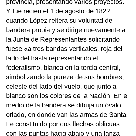
provincia, presentando varios proyectos.
Y fue recién el 1 de agosto de 1822,
cuando López reitera su voluntad de
bandera propia y se dirige nuevamente a
la Junta de Representantes solicitando
fuese «a tres bandas verticales, roja del
lado del hasta representando el
federalismo, blanca en la tercia central,
simbolizando la pureza de sus hombres,
celeste del lado del vuelo, que junto al
blanco son los colores de la Nación. En el
medio de la bandera se dibuja un óvalo
orlado, en donde van las armas de Santa
Fe constituido por dos flechas oblicuas
con las puntas hacia abajo y una lanza