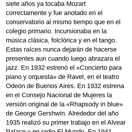
siete años ya tocaba Mozart
correctamente y fue anotado en el
conservatorio al mismo tiempo que en el
colegio primario. Incursionaba en la
música clásica, folclórica y en el tango.
Estas raíces nunca dejarán de hacerse
presentes aun cuando luego abrazara el
jazz. En 1932 estrenó el «Concierto para
piano y orquesta» de Ravel, en el teatro
Odeón de Buenos Aires. En 1932 estrena
en el Consejo Nacional de Mujeres la
versión original de la «Rhapsody in blue»
de George Gershwin. Alrededor del año
1935 realizó su primer trabajo en el Alvear
Palace y en radio El Mundo. En 1941