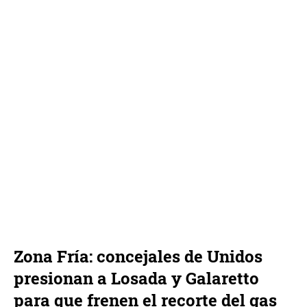
Zona Fría: concejales de Unidos
presionan a Losada y Galaretto
para que frenen el recorte del gas