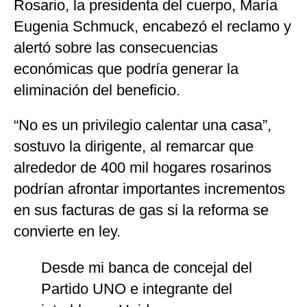
Rosario, la presidenta del cuerpo,
María
Eugenia Schmuck
, encabezó el reclamo y
alertó sobre las consecuencias
económicas que podría generar la
eliminación del beneficio.
“No es un privilegio calentar una casa”,
sostuvo la dirigente, al remarcar que
alrededor de 400 mil hogares rosarinos
podrían afrontar importantes incrementos
en sus facturas de gas si la reforma se
convierte en ley.
Desde mi banca de concejal del
Partido UNO e integrante del