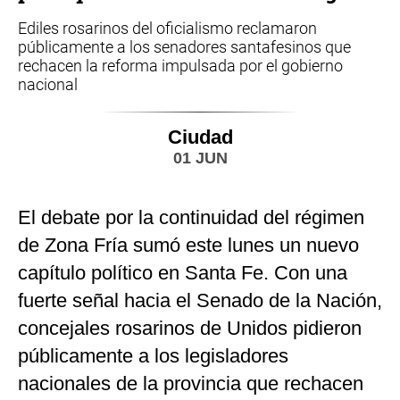
Ediles rosarinos del oficialismo reclamaron
públicamente a los senadores santafesinos que
rechacen la reforma impulsada por el gobierno
nacional
Ciudad
01 JUN
El debate por la continuidad del régimen
de Zona Fría sumó este lunes un nuevo
capítulo político en Santa Fe. Con una
fuerte señal hacia el Senado de la Nación,
concejales rosarinos de Unidos pidieron
públicamente a los legisladores
nacionales de la provincia que rechacen