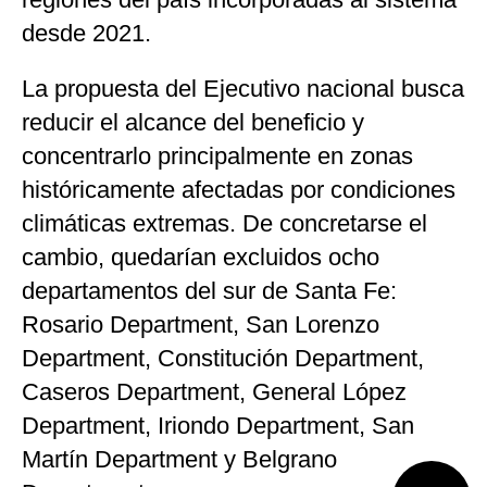
desde 2021.
La propuesta del Ejecutivo nacional busca
reducir el alcance del beneficio y
concentrarlo principalmente en zonas
históricamente afectadas por condiciones
climáticas extremas. De concretarse el
cambio, quedarían excluidos ocho
departamentos del sur de Santa Fe:
Rosario Department
,
San Lorenzo
Department
,
Constitución Department
,
Caseros Department
,
General López
Department
,
Iriondo Department
,
San
Martín Department
y
Belgrano