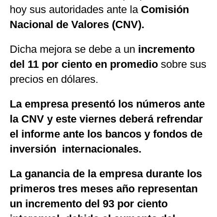
hoy sus autoridades ante la
Comisión
Nacional de Valores (CNV).
Dicha mejora se debe a un
incremento
del 11 por ciento en promedio
sobre sus
precios en dólares.
La empresa presentó los números ante
la CNV y este viernes deberá refrendar
el informe ante los bancos y fondos de
inversión internacionales.
La ganancia de la empresa durante los
primeros tres meses año representan
un incremento del 93 por ciento