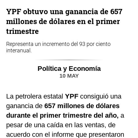
YPF obtuvo una ganancia de 657
millones de dólares en el primer
trimestre
Representa un incremento del 93 por ciento
interanual.
Política y Economía
10 MAY
La petrolera estatal
YPF
consiguió una
ganancia de
657 millones de dólares
durante el primer trimestre del año,
a
pesar de una caída en las ventas, de
acuerdo con el informe que presentaron