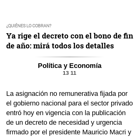
¿QUIÉNES LO COBRAN?
Ya rige el decreto con el bono de fin
de año: mirá todos los detalles
Política y Economía
13 11
La asignación no remunerativa fijada por
el gobierno nacional para el sector privado
entró hoy en vigencia con la publicación
de un decreto de necesidad y urgencia
firmado por el presidente Mauricio Macri y