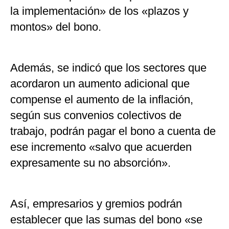
la implementación» de los «plazos y
montos» del bono.
Además, se indicó que los sectores que
acordaron un aumento adicional que
compense el aumento de la inflación,
según sus convenios colectivos de
trabajo, podrán pagar el bono a cuenta de
ese incremento «salvo que acuerden
expresamente su no absorción».
Así, empresarios y gremios podrán
establecer que las sumas del bono «se