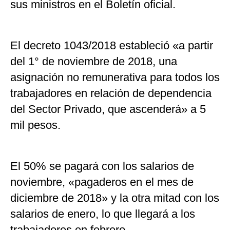
sus ministros en el Boletín oficial.
El decreto 1043/2018 estableció «a partir
del 1° de noviembre de 2018, una
asignación no remunerativa para todos los
trabajadores en relación de dependencia
del Sector Privado, que ascenderá» a 5
mil pesos.
El 50% se pagará con los salarios de
noviembre, «pagaderos en el mes de
diciembre de 2018» y la otra mitad con los
salarios de enero, lo que llegará a los
trabajadores en febrero.