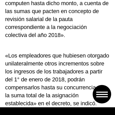
computen hasta dicho monto, a cuenta de
las sumas que pacten en concepto de
revisión salarial de la pauta
correspondiente a la negociación
colectiva del año 2018».
«Los empleadores que hubiesen otorgado
unilateralmente otros incrementos sobre
los ingresos de los trabajadores a partir
del 1° de enero de 2018, podrán
compensarlos hasta su concurrencia con
la suma total de la asignación
establecida» en el decreto, se indicó.