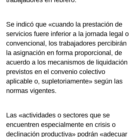
Se indicó que «cuando la prestación de
servicios fuere inferior a la jornada legal o
convencional, los trabajadores percibirán
la asignación en forma proporcional, de
acuerdo a los mecanismos de liquidación
previstos en el convenio colectivo
aplicable o, supletoriamente» según las
normas vigentes.
Las «actividades o sectores que se
encuentren especialmente en crisis o
declinación productiva» podrán «adecuar