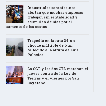
Industriales santafesinos
alertan que muchas empresas
trabajan sin rentabilidad y
acumulan deudas por el
aumento de los costos
Tragedia en la ruta 34: un
choque múltiple dejó un
fallecido a la altura de Luis
Palacios
La CGT y las dos CTA marchan el
jueves contra de la Ley de
Tierras y el viernes por San
Cayetano