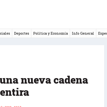
ciales
Deportes
Política y Economía
Info General
Espe
 una nueva cadena
entira