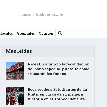
Rosario, miércoles 05.08.2026
Buscar
ctáculos
Gremiales
Opinión
Más leídas
Newell’s anunció la recaudación
del bono especial y detalló cómo
se usarán los fondos
Boca recibe a Estudiantes de La
Plata, en busca de su primera
victoria en el Torneo Clausura