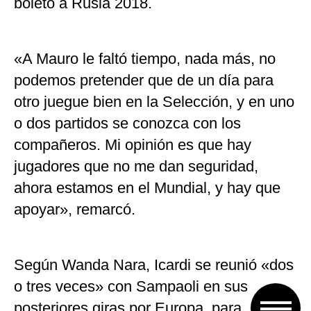
boleto a Rusia 2018.
«A Mauro le faltó tiempo, nada más, no
podemos pretender que de un día para
otro juegue bien en la Selección, y en uno
o dos partidos se conozca con los
compañeros. Mi opinión es que hay
jugadores que no me dan seguridad,
ahora estamos en el Mundial, y hay que
apoyar», remarcó.
Según Wanda Nara, Icardi se reunió «dos
o tres veces» con Sampaoli en sus
posteriores giras por Europa, para