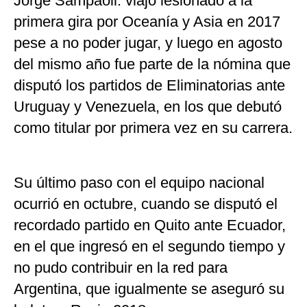
Jorge Sampaoli: viajó lesionado a la
primera gira por Oceanía y Asia en 2017
pese a no poder jugar, y luego en agosto
del mismo año fue parte de la nómina que
disputó los partidos de Eliminatorias ante
Uruguay y Venezuela, en los que debutó
como titular por primera vez en su carrera.
Su último paso con el equipo nacional
ocurrió en octubre, cuando se disputó el
recordado partido en Quito ante Ecuador,
en el que ingresó en el segundo tiempo y
no pudo contribuir en la red para
Argentina, que igualmente se aseguró su