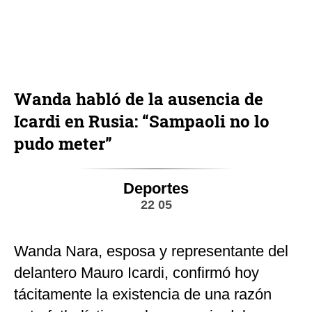
Wanda habló de la ausencia de
Icardi en Rusia: “Sampaoli no lo
pudo meter”
Deportes
22 05
Wanda Nara, esposa y representante del
delantero Mauro Icardi, confirmó hoy
tácitamente la existencia de una razón