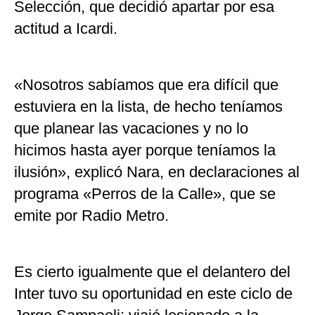
Selección, que decidió apartar por esa
actitud a Icardi.
«Nosotros sabíamos que era difícil que
estuviera en la lista, de hecho teníamos
que planear las vacaciones y no lo
hicimos hasta ayer porque teníamos la
ilusión», explicó Nara, en declaraciones al
programa «Perros de la Calle», que se
emite por Radio Metro.
Es cierto igualmente que el delantero del
Inter tuvo su oportunidad en este ciclo de