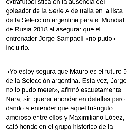
extrafutbolística en la ausencia del
goleador de la Serie A de Italia en la lista
de la Selección argentina para el Mundial
de Rusia 2018 al asegurar que el
entrenador Jorge Sampaoli «no pudo»
incluirlo.
«Yo estoy segura que Mauro es el futuro 9
de la Selección argentina. Esta vez, Jorge
no lo pudo meter», afirmó escuetamente
Nara, sin querer ahondar en detalles pero
dando a entender que aquel triángulo
amoroso entre ellos y Maximiliano López,
caló hondo en el grupo histórico de la