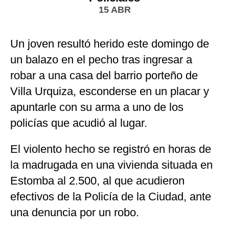
15 ABR
Un joven resultó herido este domingo de
un balazo en el pecho tras ingresar a
robar a una casa del barrio porteño de
Villa Urquiza, esconderse en un placar y
apuntarle con su arma a uno de los
policías que acudió al lugar.
El violento hecho se registró en horas de
la madrugada en una vivienda situada en
Estomba al 2.500, al que acudieron
efectivos de la Policía de la Ciudad, ante
una denuncia por un robo.