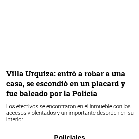
Villa Urquiza: entró a robar a una
casa, se escondió en un placard y
fue baleado por la Policía
Los efectivos se encontraron en el inmueble con los
accesos violentados y un importante desorden en su
interior
Policiales