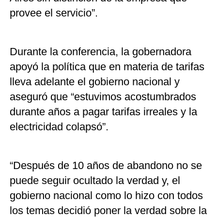
provee el servicio”.
Durante la conferencia, la gobernadora
apoyó la política que en materia de tarifas
lleva adelante el gobierno nacional y
aseguró que “estuvimos acostumbrados
durante años a pagar tarifas irreales y la
electricidad colapsó”.
“Después de 10 años de abandono no se
puede seguir ocultado la verdad y, el
gobierno nacional como lo hizo con todos
los temas decidió poner la verdad sobre la