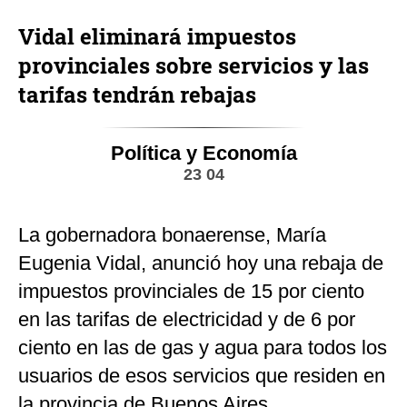
Vidal eliminará impuestos
provinciales sobre servicios y las
tarifas tendrán rebajas
Política y Economía
23 04
La gobernadora bonaerense, María
Eugenia Vidal, anunció hoy una rebaja de
impuestos provinciales de 15 por ciento
en las tarifas de electricidad y de 6 por
ciento en las de gas y agua para todos los
usuarios de esos servicios que residen en
la provincia de Buenos Aires.