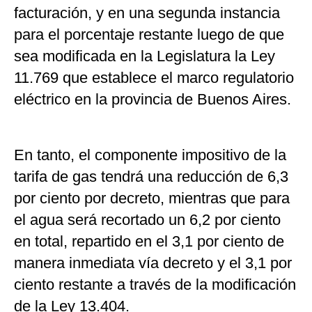
facturación, y en una segunda instancia
para el porcentaje restante luego de que
sea modificada en la Legislatura la Ley
11.769 que establece el marco regulatorio
eléctrico en la provincia de Buenos Aires.
En tanto, el componente impositivo de la
tarifa de gas tendrá una reducción de 6,3
por ciento por decreto, mientras que para
el agua será recortado un 6,2 por ciento
en total, repartido en el 3,1 por ciento de
manera inmediata vía decreto y el 3,1 por
ciento restante a través de la modificación
de la Ley 13.404.