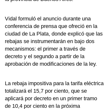
Vidal formuló el anuncio durante una
conferencia de prensa que ofreció en la
ciudad de La Plata, donde explicó que las
rebajas se instrumentarán en bajo dos
mecanismos: el primer a través de
decreto y el segundo a partir de la
aprobación de modificaciones de la ley.
La rebaja impositiva para la tarifa eléctrica
totalizará el 15,7 por ciento, que se
aplicará por decreto en un primer tramo
de 10,4 por ciento en la próxima