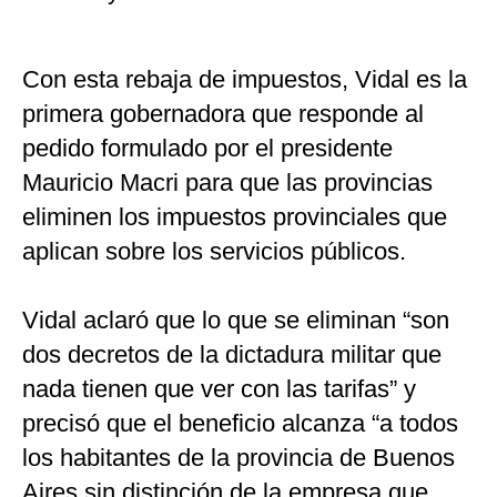
Con esta rebaja de impuestos, Vidal es la
primera gobernadora que responde al
pedido formulado por el presidente
Mauricio Macri para que las provincias
eliminen los impuestos provinciales que
aplican sobre los servicios públicos.
Vidal aclaró que lo que se eliminan “son
dos decretos de la dictadura militar que
nada tienen que ver con las tarifas” y
precisó que el beneficio alcanza “a todos
los habitantes de la provincia de Buenos
Aires sin distinción de la empresa que