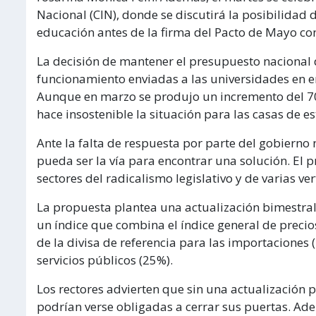
Nacional (CIN), donde se discutirá la posibilidad
educación antes de la firma del Pacto de Mayo con
La decisión de mantener el presupuesto nacional 
funcionamiento enviadas a las universidades en en
Aunque en marzo se produjo un incremento del 70
hace insostenible la situación para las casas de e
Ante la falta de respuesta por parte del gobierno 
pueda ser la vía para encontrar una solución. El p
sectores del radicalismo legislativo y de varias v
La propuesta plantea una actualización bimestral
un índice que combina el índice general de precios
de la divisa de referencia para las importaciones 
servicios públicos (25%).
Los rectores advierten que sin una actualización 
podrían verse obligadas a cerrar sus puertas. A