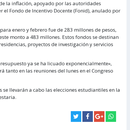
 de la inflación, apoyado por las autoridades
r el Fondo de Incentivo Docente (Fonid), anulado por
 para enero y febrero fue de 283 millones de pesos,
ste monto a 483 millones. Estos fondos se destinan
esidencias, proyectos de investigación y servicios
presupuesto ya se ha licuado exponencialmente»,
ará tanto en las reuniones del lunes en el Congreso
 se llevarán a cabo las elecciones estudiantiles en la
staria.