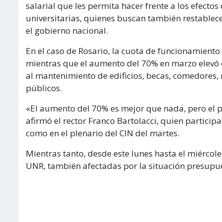
salarial que les permita hacer frente a los efectos
universitarias, quienes buscan también restablece
el gobierno nacional.
En el caso de Rosario, la cuota de funcionamiento
mientras que el aumento del 70% en marzo elevó e
al mantenimiento de edificios, becas, comedores, r
públicos.
«El aumento del 70% es mejor que nada, pero el 
afirmó el rector Franco Bartolacci, quien particip
como en el plenario del CIN del martes.
Mientras tanto, desde este lunes hasta el miércoles
UNR, también afectadas por la situación presupue