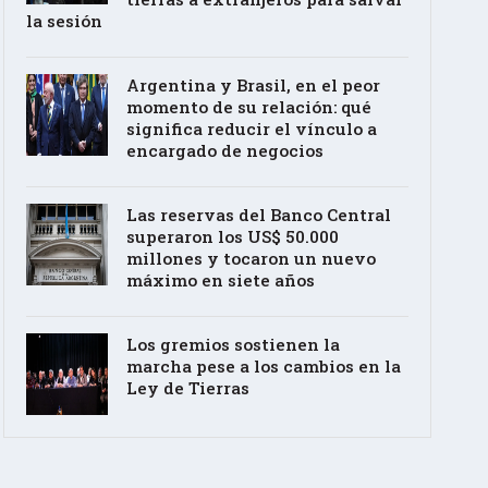
la sesión
Argentina y Brasil, en el peor
momento de su relación: qué
significa reducir el vínculo a
encargado de negocios
Las reservas del Banco Central
superaron los US$ 50.000
millones y tocaron un nuevo
máximo en siete años
Los gremios sostienen la
marcha pese a los cambios en la
Ley de Tierras