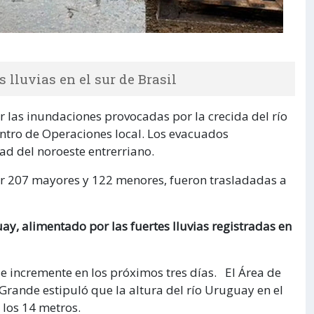
 lluvias en el sur de Brasil
las inundaciones provocadas por la crecida del río
ntro de Operaciones local. Los evacuados
ad del noroeste entrerriano.
por 207 mayores y 122 menores, fueron trasladadas a
ay, alimentado por las fuertes lluvias registradas en
e incremente en los próximos tres días. El Área de
Grande estipuló que la altura del río Uruguay en el
 los 14 metros.