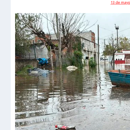
13 de mayo