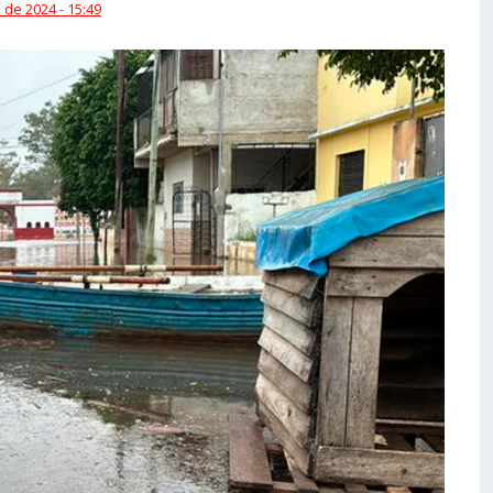
 de 2024 - 15:49