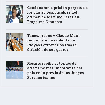
Condenaron a prisión perpetua a
los cuatro responsables del
crimen de Máximo Jerez en
Empalme Graneros
Tapeo, tragos y Claude Max:
renunció el presidente de
Playas Ferroviarias tras la
difusión de sus gastos
Rosario recibe el torneo de
atletismo más importante del
país en la previa de los Juegos
Suramericanos