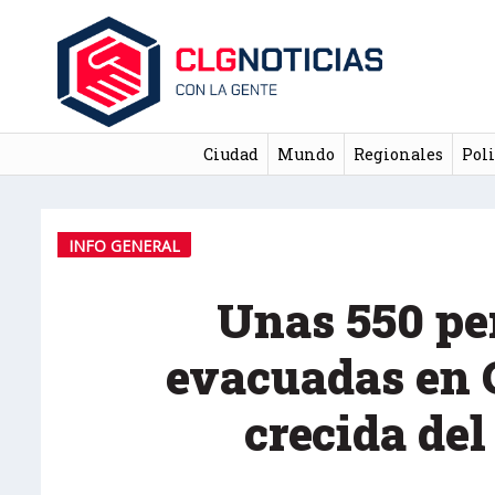
Ciudad
Mundo
Regionales
Poli
INFO GENERAL
Unas 550 pe
evacuadas en 
crecida de