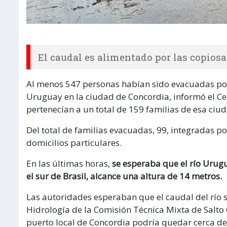
El caudal es alimentado por las copiosas
Al menos 547 personas habían sido evacuadas por 
Uruguay en la ciudad de Concordia, informó el Ce
pertenecían a un total de 159 familias de esa ciud
Del total de familias evacuadas, 99, integradas 
domicilios particulares.
En las últimas horas,
se esperaba que el río Urugu
el sur de Brasil, alcance una altura de 14 metros.
Las autoridades esperaban que el caudal del río s
Hidrología de la Comisión Técnica Mixta de Salto 
puerto local de Concordia podría quedar cerca de