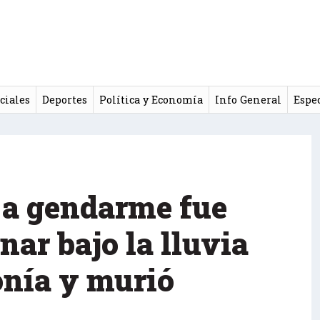
ciales
Deportes
Política y Economía
Info General
Espe
 a gendarme fue
nar bajo la lluvia
nía y murió