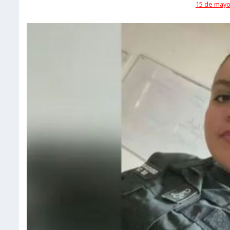
15 de mayo