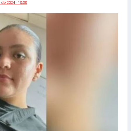
 de 2024 - 10:00