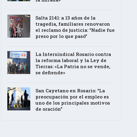
Salta 2141: a 13 años de la
tragedia, familiares renovaron
el reclamo de justicia: “Nadie fue
preso por lo que pasó”
La Intersindical Rosario contra
la reforma laboral y la Ley de
Tierras: «La Patria no se vende,
se defiende»
San Cayetano en Rosario: “La
preocupación por el empleo es
uno de los principales motivos
de oración”