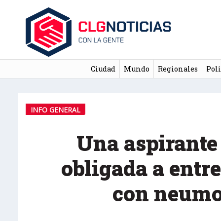
Ciudad
Mundo
Regionales
Poli
INFO GENERAL
Una aspirante
obligada a entre
con neumo