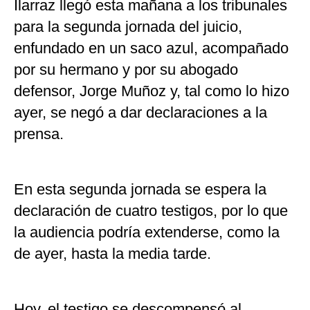
Ilarraz llegó esta mañana a los tribunales
para la segunda jornada del juicio,
enfundado en un saco azul, acompañado
por su hermano y por su abogado
defensor, Jorge Muñoz y, tal como lo hizo
ayer, se negó a dar declaraciones a la
prensa.
En esta segunda jornada se espera la
declaración de cuatro testigos, por lo que
la audiencia podría extenderse, como la
de ayer, hasta la media tarde.
Hoy, el testigo se descompensó al