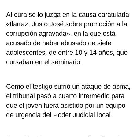
Al cura se lo juzga en la causa caratulada
«Ilarraz, Justo José sobre promoción a la
corrupción agravada», en la que está
acusado de haber abusado de siete
adolescentes, de entre 10 y 14 años, que
cursaban en el seminario.
Como el testigo sufrió un ataque de asma,
el tribunal pasó a cuarto intermedio para
que el joven fuera asistido por un equipo
de urgencia del Poder Judicial local.