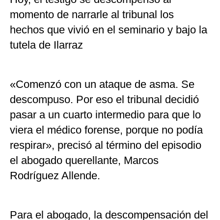
momento de narrarle al tribunal los
hechos que vivió en el seminario y bajo la
tutela de Ilarraz
«Comenzó con un ataque de asma. Se
descompuso. Por eso el tribunal decidió
pasar a un cuarto intermedio para que lo
viera el médico forense, porque no podía
respirar», precisó al término del episodio
el abogado querellante, Marcos
Rodríguez Allende.
Para el abogado, la descompensación del