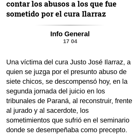
contar los abusos a los que fue
sometido por el cura Ilarraz
Info General
17 04
Una víctima del cura Justo José Ilarraz, a
quien se juzga por el presunto abuso de
siete chicos, se descompensó hoy, en la
segunda jornada del juicio en los
tribunales de Paraná, al reconstruir, frente
al jurado y al sacerdote, los
sometimientos que sufrió en el seminario
donde se desempeñaba como precepto.