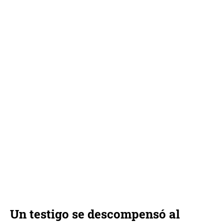
Un testigo se descompensó al