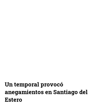
Un temporal provocó
anegamientos en Santiago del
Estero