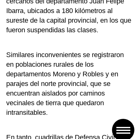
cercanos del departamento Juan Felipe
Ibarra, ubicados a 180 kilómetros al
sureste de la capital provincial, en los que
fueron suspendidas las clases.
Similares inconvenientes se registraron
en poblaciones rurales de los
departamentos Moreno y Robles y en
parajes del norte provincial, que se
encuentran aislados por caminos
vecinales de tierra que quedaron
intransitables.
En tanto, cuadrillas de Defensa Civil y