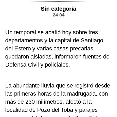
Sin categoría
24 04
Un temporal se abatió hoy sobre tres
departamentos y la capital de Santiago
del Estero y varias casas precarias
quedaron aisladas, informaron fuentes de
Defensa Civil y policiales.
La abundante lluvia que se registró desde
las primeras horas de la madrugada, con
más de 230 milímetros, afectó a la
localidad de Pozo del Toba y parajes