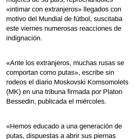
«intimar con extranjeros» llegados con
motivo del Mundial de fútbol, suscitaba
este viernes numerosas reacciones de
indignación.
«Ante los extranjeros, muchas rusas se
comportan como putas», escribe sin
rodeos el diario Moskovski Komsomolets
(MK) en una tribuna firmada por Platon
Bessedin, publicada el miércoles.
«Hemos educado a una generación de
putas, dispuestas a abrir sus piernas