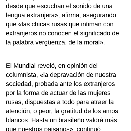
desde que escuchan el sonido de una
lengua extranjera», afirma, asegurando
que «las chicas rusas que intiman con
extranjeros no conocen el significado de
la palabra vergüenza, de la moral».
El Mundial reveló, en opinión del
columnista, «la depravación de nuestra
sociedad, probada ante los extranjeros
por la forma de actuar de las mujeres
rusas, dispuestas a todo para atraer la
atención, o peor, la gratitud de los amos
blancos. Hasta un brasileño valdrá más
que nuestros paisanos», continuó.