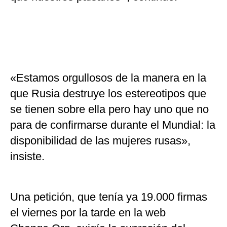
«Estamos orgullosos de la manera en la
que Rusia destruye los estereotipos que
se tienen sobre ella pero hay uno que no
para de confirmarse durante el Mundial: la
disponibilidad de las mujeres rusas»,
insiste.
Una petición, que tenía ya 19.000 firmas
el viernes por la tarde en la web