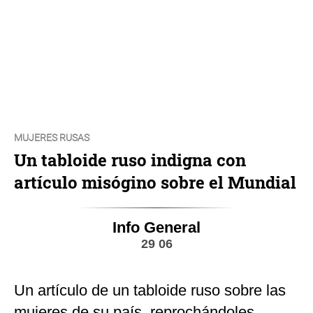
MUJERES RUSAS
Un tabloide ruso indigna con
artículo misógino sobre el Mundial
Info General
29 06
Un artículo de un tabloide ruso sobre las
mujeres de su país, reprochándoles