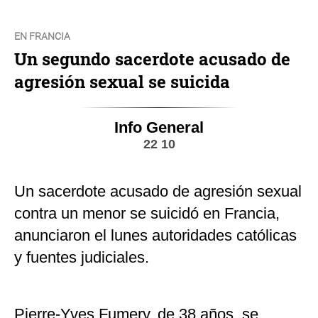
EN FRANCIA
Un segundo sacerdote acusado de
agresión sexual se suicida
Info General
22 10
Un sacerdote acusado de agresión sexual
contra un menor se suicidó en Francia,
anunciaron el lunes autoridades católicas
y fuentes judiciales.
Pierre-Yves Fumery, de 38 años, se