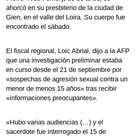
ahorcó en su presbiterio de la ciudad de
Gien, en el valle del Loira. Su cuerpo fue
encontrado el sábado.
El fiscal regional, Loic Abrial, dijo a la AFP
que una investigación preliminar estaba
en curso desde el 21 de septiembre por
«sospechas de agresión sexual contra un
menor de menos 15 años» tras recibir
«informaciones preocupantes».
«Hubo varias audiencias (…) y el
sacerdote fue interrogado el 15 de