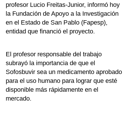
profesor Lucio Freitas-Junior, informó hoy
la Fundación de Apoyo a la Investigación
en el Estado de San Pablo (Fapesp),
entidad que financió el proyecto.
El profesor responsable del trabajo
subrayó la importancia de que el
Sofosbuvir sea un medicamento aprobado
para el uso humano para lograr que esté
disponible más rápidamente en el
mercado.