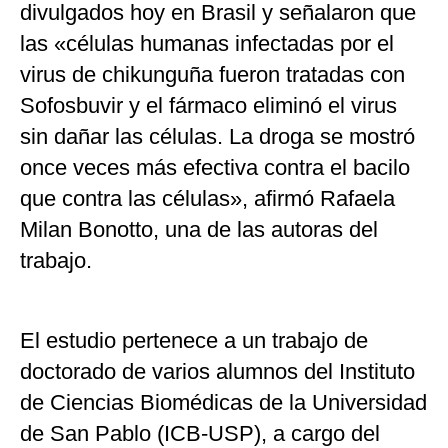
divulgados hoy en Brasil y señalaron que
las «células humanas infectadas por el
virus de chikunguña fueron tratadas con
Sofosbuvir y el fármaco eliminó el virus
sin dañar las células. La droga se mostró
once veces más efectiva contra el bacilo
que contra las células», afirmó Rafaela
Milan Bonotto, una de las autoras del
trabajo.
El estudio pertenece a un trabajo de
doctorado de varios alumnos del Instituto
de Ciencias Biomédicas de la Universidad
de San Pablo (ICB-USP), a cargo del