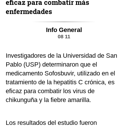
eficaz para combatir más
enfermedades
Info General
08 11
Investigadores de la Universidad de San
Pablo (USP) determinaron que el
medicamento Sofosbuvir, utilizado en el
tratamiento de la hepatitis C crónica, es
eficaz para combatir los virus de
chikunguña y la fiebre amarilla.
Los resultados del estudio fueron