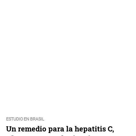
ESTUDIO EN BRASIL
Un remedio para la hepatitis C,