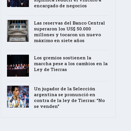
encargado de negocios
Las reservas del Banco Central
superaron los US$ 50.000
millones y tocaron un nuevo
máximo en siete años
Los gremios sostienen la
marcha pese a los cambios en la
Ley de Tierras
Un jugador de la Selección
argentina se pronunció en
contra de la ley de Tierras: “No
se venden”