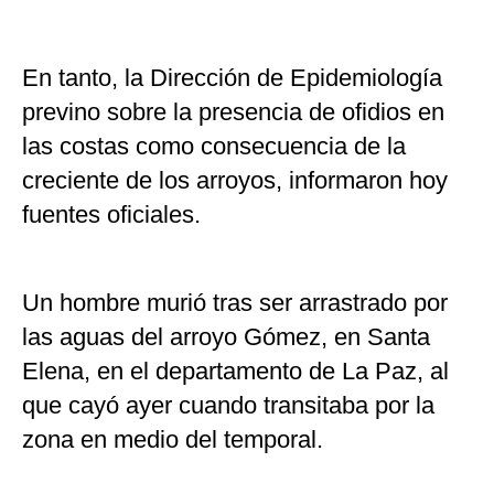
En tanto, la Dirección de Epidemiología
previno sobre la presencia de ofidios en
las costas como consecuencia de la
creciente de los arroyos, informaron hoy
fuentes oficiales.
Un hombre murió tras ser arrastrado por
las aguas del arroyo Gómez, en Santa
Elena, en el departamento de La Paz, al
que cayó ayer cuando transitaba por la
zona en medio del temporal.