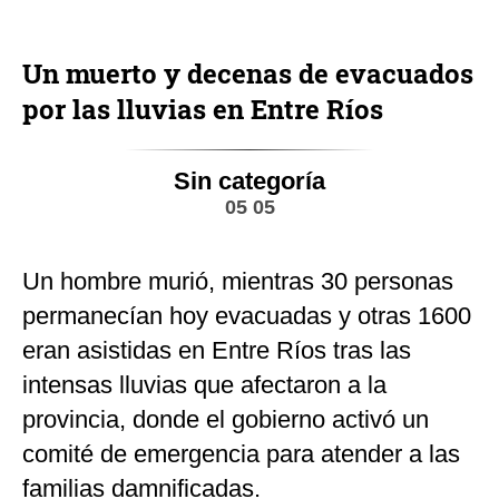
Un muerto y decenas de evacuados
por las lluvias en Entre Ríos
Sin categoría
05 05
Un hombre murió, mientras 30 personas
permanecían hoy evacuadas y otras 1600
eran asistidas en Entre Ríos tras las
intensas lluvias que afectaron a la
provincia, donde el gobierno activó un
comité de emergencia para atender a las
familias damnificadas.