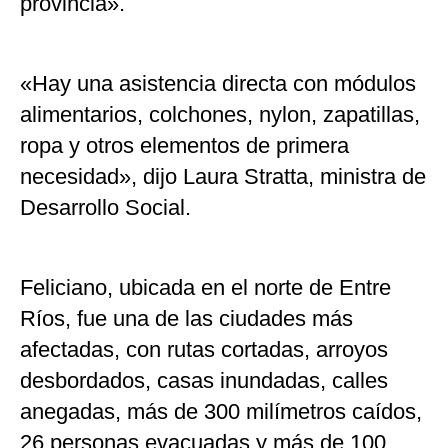
provincia».
«Hay una asistencia directa con módulos
alimentarios, colchones, nylon, zapatillas,
ropa y otros elementos de primera
necesidad», dijo Laura Stratta, ministra de
Desarrollo Social.
Feliciano, ubicada en el norte de Entre
Ríos, fue una de las ciudades más
afectadas, con rutas cortadas, arroyos
desbordados, casas inundadas, calles
anegadas, más de 300 milímetros caídos,
26 personas evacuadas y más de 100