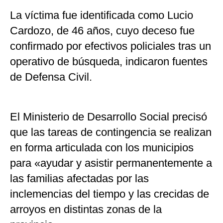
La víctima fue identificada como Lucio
Cardozo, de 46 años, cuyo deceso fue
confirmado por efectivos policiales tras un
operativo de búsqueda, indicaron fuentes
de Defensa Civil.
El Ministerio de Desarrollo Social precisó
que las tareas de contingencia se realizan
en forma articulada con los municipios
para «ayudar y asistir permanentemente a
las familias afectadas por las
inclemencias del tiempo y las crecidas de
arroyos en distintas zonas de la