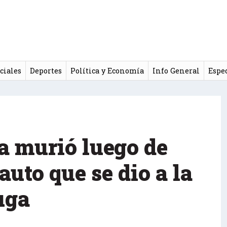
ciales
Deportes
Política y Economía
Info General
Espe
a murió luego de
auto que se dio a la
uga