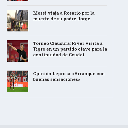
Messi viaja a Rosario por la
muerte de su padre Jorge
Torneo Clausura: River visita a
Tigre en un partido clave para la
continuidad de Coudet
Opinión Leprosa: «Arranque con
buenas sensaciones»