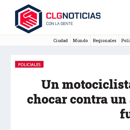
Ciudad
Mundo
Regionales
Poli
POLICIALES
Un motociclist
chocar contra un 
f