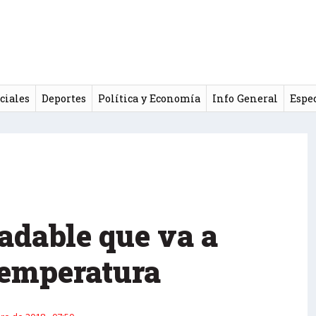
ciales
Deportes
Política y Economía
Info General
Espe
adable que va a
temperatura