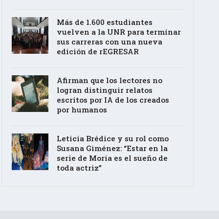
Más de 1.600 estudiantes
vuelven a la UNR para terminar
sus carreras con una nueva
edición de rEGRESAR
Afirman que los lectores no
logran distinguir relatos
escritos por IA de los creados
por humanos
Leticia Brédice y su rol como
Susana Giménez: “Estar en la
serie de Moria es el sueño de
toda actriz”