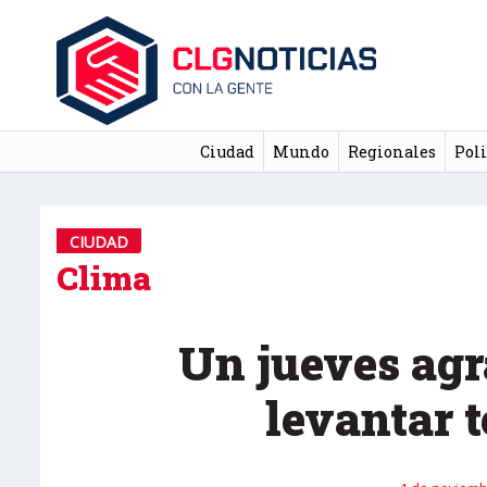
Ciudad
Mundo
Regionales
Poli
CIUDAD
Clima
Un jueves agr
levantar 