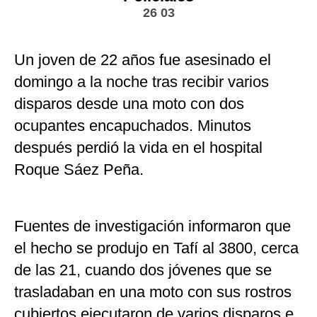
26 03
Un joven de 22 años fue asesinado el
domingo a la noche tras recibir varios
disparos desde una moto con dos
ocupantes encapuchados. Minutos
después perdió la vida en el hospital
Roque Sáez Peña.
Fuentes de investigación informaron que
el hecho se produjo en Tafí al 3800, cerca
de las 21, cuando dos jóvenes que se
trasladaban en una moto con sus rostros
cubiertos ejecutaron de varios disparos e