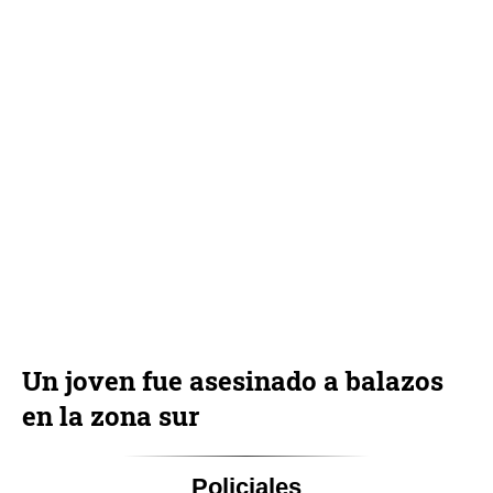
Un joven fue asesinado a balazos
en la zona sur
Policiales