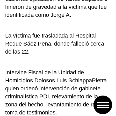
hirieron de gravedad a la víctima que fue
identificada como Jorge A.
La víctima fue trasladada al Hospital
Roque Sáez Peña, donde falleció cerca
de las 22.
Intervine Fiscal de la Unidad de
Homicidios Dolosos Luis SchiappaPietra
quien ordenó intervención de gabinete
criminalística PDI, relevamiento de la
zona del hecho, levantamiento de rastros,
toma de testimonios.