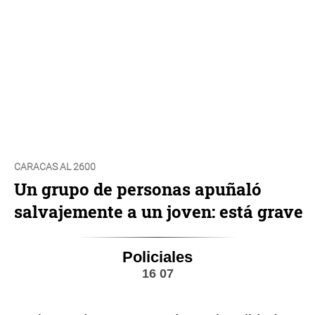
CARACAS AL 2600
Un grupo de personas apuñaló
salvajemente a un joven: está grave
Policiales
16 07