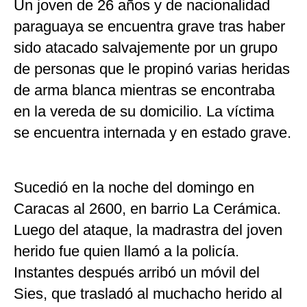
Un joven de 26 años y de nacionalidad
paraguaya se encuentra grave tras haber
sido atacado salvajemente por un grupo
de personas que le propinó varias heridas
de arma blanca mientras se encontraba
en la vereda de su domicilio. La víctima
se encuentra internada y en estado grave.
Sucedió en la noche del domingo en
Caracas al 2600, en barrio La Cerámica.
Luego del ataque, la madrastra del joven
herido fue quien llamó a la policía.
Instantes después arribó un móvil del
Sies, que trasladó al muchacho herido al