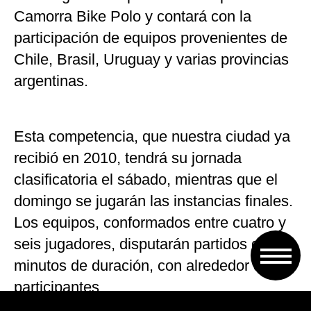
Camorra Bike Polo y contará con la
participación de equipos provenientes de
Chile, Brasil, Uruguay y varias provincias
argentinas.
Esta competencia, que nuestra ciudad ya
recibió en 2010, tendrá su jornada
clasificatoria el sábado, mientras que el
domingo se jugarán las instancias finales.
Los equipos, conformados entre cuatro y
seis jugadores, disputarán partidos de 30
minutos de duración, con alrededor de 50
participantes.