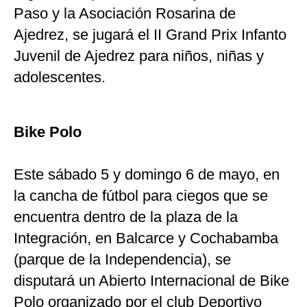
Paso y la Asociación Rosarina de
Ajedrez, se jugará el II Grand Prix Infanto
Juvenil de Ajedrez para niños, niñas y
adolescentes.
Bike Polo
Este sábado 5 y domingo 6 de mayo, en
la cancha de fútbol para ciegos que se
encuentra dentro de la plaza de la
Integración, en Balcarce y Cochabamba
(parque de la Independencia), se
disputará un Abierto Internacional de Bike
Polo organizado por el club Deportivo