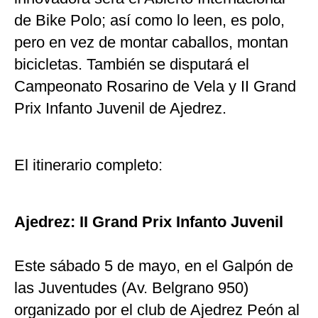
de Bike Polo; así como lo leen, es polo,
pero en vez de montar caballos, montan
bicicletas. También se disputará el
Campeonato Rosarino de Vela y II Grand
Prix Infanto Juvenil de Ajedrez.
El itinerario completo:
Ajedrez: II Grand Prix Infanto Juvenil
Este sábado 5 de mayo, en el Galpón de
las Juventudes (Av. Belgrano 950)
organizado por el club de Ajedrez Peón al