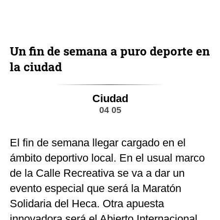
Un fin de semana a puro deporte en
la ciudad
Ciudad
04 05
El fin de semana llegar cargado en el
ámbito deportivo local. En el usual marco
de la Calle Recreativa se va a dar un
evento especial que será la Maratón
Solidaria del Heca. Otra apuesta
innovadora será el Abierto Internacional