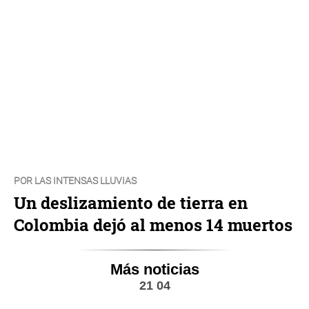
POR LAS INTENSAS LLUVIAS
Un deslizamiento de tierra en
Colombia dejó al menos 14 muertos
Más noticias
21 04