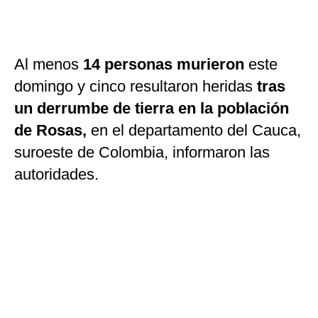
Al menos
14 personas murieron
este
domingo y cinco resultaron heridas
tras
un derrumbe de tierra en la población
de Rosas,
en el departamento del Cauca,
suroeste de Colombia, informaron las
autoridades.