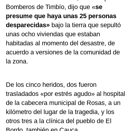
Bomberos de Timbío, dijo que «
se
presume que haya unas 25 personas
desparecidas»
bajo la tierra que sepultó
unas ocho viviendas que estaban
habitadas al momento del desastre, de
acuerdo a versiones de la comunidad de
la zona.
De los cinco heridos, dos fueron
trasladados «por estrés agudo» al hospital
de la cabecera municipal de Rosas, a un
kilómetro del lugar de la tragedia, y los
otros tres a la clínica del pueblo de El
Bordo, también en Cauca.