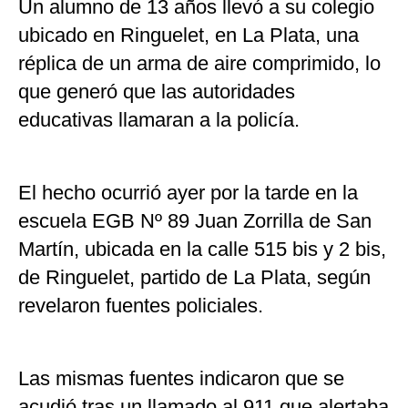
Un alumno de 13 años llevó a su colegio
ubicado en Ringuelet, en La Plata, una
réplica de un arma de aire comprimido, lo
que generó que las autoridades
educativas llamaran a la policía.
El hecho ocurrió ayer por la tarde en la
escuela EGB Nº 89 Juan Zorrilla de San
Martín, ubicada en la calle 515 bis y 2 bis,
de Ringuelet, partido de La Plata, según
revelaron fuentes policiales.
Las mismas fuentes indicaron que se
acudió tras un llamado al 911 que alertaba