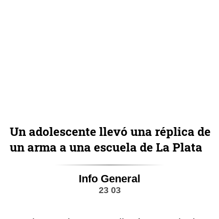
Un adolescente llevó una réplica de
un arma a una escuela de La Plata
Info General
23 03