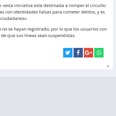
 «esta iniciativa está destinada a romper el circuito
as con identidades falsas para cometer delitos, y es
 ciudadanos».
no se hayan registrado, por lo que los usuarios con
o de que sus líneas sean suspendidas.