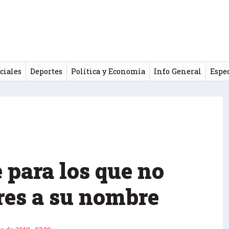
ciales
Deportes
Política y Economía
Info General
Espe
 para los que no
res a su nombre