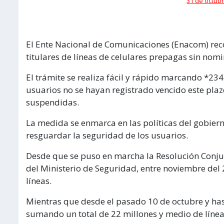
31 de octubr
El Ente Nacional de Comunicaciones (Enacom) reco
titulares de líneas de celulares prepagas sin nomi
El trámite se realiza fácil y rápido marcando *23
usuarios no se hayan registrado vencido este pla
suspendidas.
La medida se enmarca en las políticas del gobiern
resguardar la seguridad de los usuarios.
Desde que se puso en marcha la Resolución Conju
del Ministerio de Seguridad, entre noviembre del
líneas.
Mientras que desde el pasado 10 de octubre y has
sumando un total de 22 millones y medio de línea