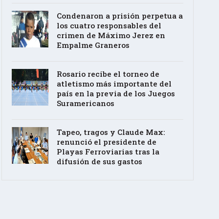
Condenaron a prisión perpetua a
los cuatro responsables del
crimen de Máximo Jerez en
Empalme Graneros
Rosario recibe el torneo de
atletismo más importante del
país en la previa de los Juegos
Suramericanos
Tapeo, tragos y Claude Max:
renunció el presidente de
Playas Ferroviarias tras la
difusión de sus gastos