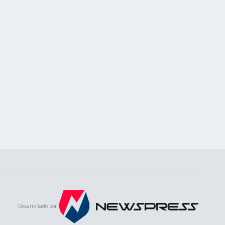
Desarrollado por