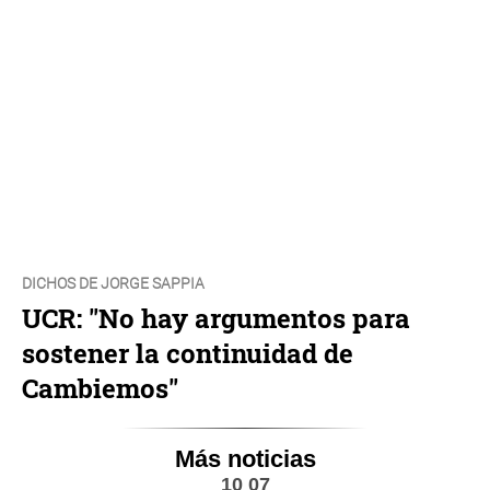
DICHOS DE JORGE SAPPIA
UCR: "No hay argumentos para
sostener la continuidad de
Cambiemos"
Más noticias
10 07