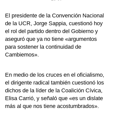
El presidente de la Convención Nacional
de la UCR, Jorge Sappia, cuestionó hoy
el rol del partido dentro del Gobierno y
aseguró que ya no tiene «argumentos
para sostener la continuidad de
Cambiemos».
En medio de los cruces en el oficialismo,
el dirigente radical también cuestionó los
dichos de la líder de la Coalición Cívica,
Elisa Carrió, y señaló que «es un dislate
más al que nos tiene acostumbrados».