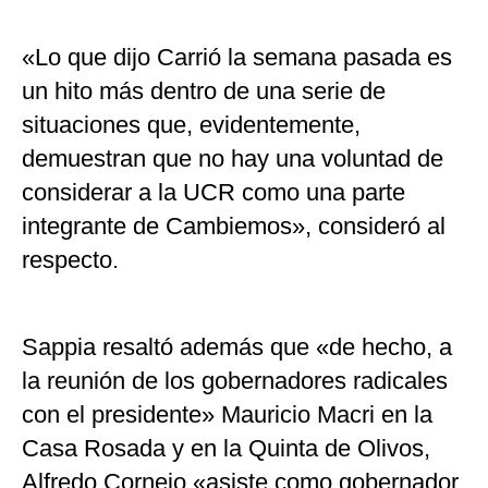
«Lo que dijo Carrió la semana pasada es
un hito más dentro de una serie de
situaciones que, evidentemente,
demuestran que no hay una voluntad de
considerar a la UCR como una parte
integrante de Cambiemos», consideró al
respecto.
Sappia resaltó además que «de hecho, a
la reunión de los gobernadores radicales
con el presidente» Mauricio Macri en la
Casa Rosada y en la Quinta de Olivos,
Alfredo Cornejo «asiste como gobernador