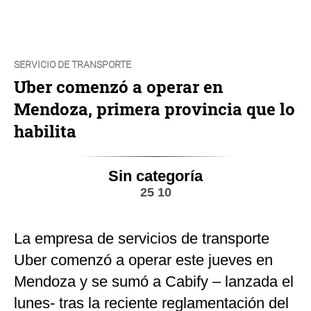
SERVICIO DE TRANSPORTE
Uber comenzó a operar en
Mendoza, primera provincia que lo
habilita
Sin categoría
25 10
La empresa de servicios de transporte
Uber comenzó a operar este jueves en
Mendoza y se sumó a Cabify – lanzada el
lunes- tras la reciente reglamentación del