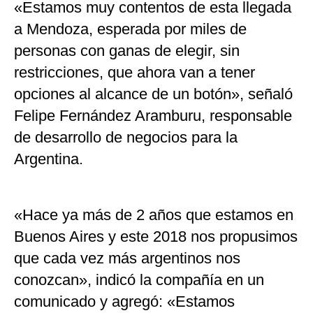
«Estamos muy contentos de esta llegada
a Mendoza, esperada por miles de
personas con ganas de elegir, sin
restricciones, que ahora van a tener
opciones al alcance de un botón», señaló
Felipe Fernández Aramburu, responsable
de desarrollo de negocios para la
Argentina.
«Hace ya más de 2 años que estamos en
Buenos Aires y este 2018 nos propusimos
que cada vez más argentinos nos
conozcan», indicó la compañía en un
comunicado y agregó: «Estamos