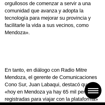
orgullosos de comenzar a servir a una
comunidad que avanza y adopta la
tecnología para mejorar su provincia y
facilitarle la vida a sus vecinos, como
Mendoza».
En tanto, en diálogo con Radio Mitre
Mendoza, el gerente de Comunicaciones
Cono Sur, Juan Labaqui, destacó que
«hoy en Mendoza ya hay 65 mil personas
registradas para viajar con la plataforma»