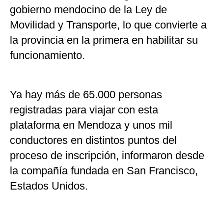
gobierno mendocino de la Ley de
Movilidad y Transporte, lo que convierte a
la provincia en la primera en habilitar su
funcionamiento.
Ya hay más de 65.000 personas
registradas para viajar con esta
plataforma en Mendoza y unos mil
conductores en distintos puntos del
proceso de inscripción, informaron desde
la compañía fundada en San Francisco,
Estados Unidos.