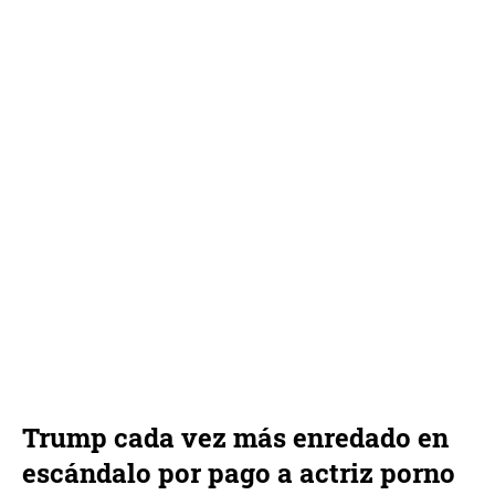
Trump cada vez más enredado en
escándalo por pago a actriz porno