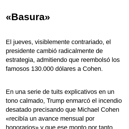
«Basura»
El jueves, visiblemente contrariado, el
presidente cambió radicalmente de
estrategia, admitiendo que reembolsó los
famosos 130.000 dólares a Cohen.
En una serie de tuits explicativos en un
tono calmado, Trump enmarcó el incendio
desatado precisando que Michael Cohen
«recibía un avance mensual por
honorarios» y que ese monto por tanto