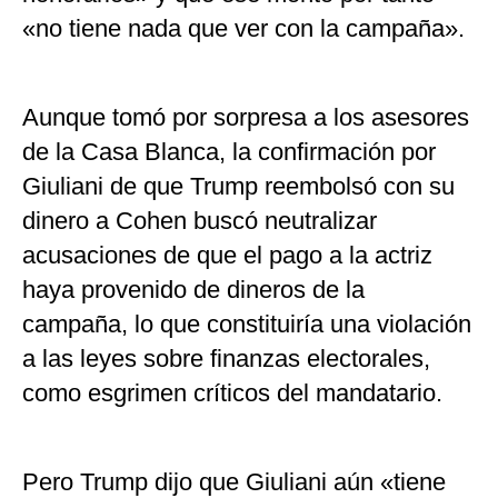
«no tiene nada que ver con la campaña».
Aunque tomó por sorpresa a los asesores
de la Casa Blanca, la confirmación por
Giuliani de que Trump reembolsó con su
dinero a Cohen buscó neutralizar
acusaciones de que el pago a la actriz
haya provenido de dineros de la
campaña, lo que constituiría una violación
a las leyes sobre finanzas electorales,
como esgrimen críticos del mandatario.
Pero Trump dijo que Giuliani aún «tiene