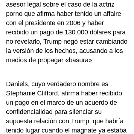
asesor legal sobre el caso de la actriz
porno que afirma haber tenido un affaire
con el presidente en 2006 y haber
recibido un pago de 130.000 dólares para
no revelarlo, Trump negó estar cambiando
la versión de los hechos, acusando a los
medios de propagar «basura».
Daniels, cuyo verdadero nombre es
Stephanie Clifford, afirma haber recibido
un pago en el marco de un acuerdo de
confidencialidad para silenciar su
supuesta relación con Trump, que habría
tenido lugar cuando el magnate ya estaba