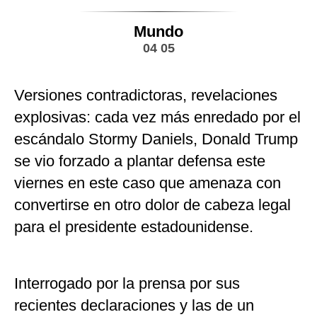
Mundo
04 05
Versiones contradictoras, revelaciones
explosivas: cada vez más enredado por el
escándalo Stormy Daniels, Donald Trump
se vio forzado a plantar defensa este
viernes en este caso que amenaza con
convertirse en otro dolor de cabeza legal
para el presidente estadounidense.
Interrogado por la prensa por sus
recientes declaraciones y las de un