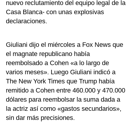
nuevo reclutamiento del equipo legal de la
Casa Blanca- con unas explosivas
declaraciones.
Giuliani dijo el miércoles a Fox News que
el magnate republicano había
reembolsado a Cohen «a lo largo de
varios meses». Luego Giuliani indicó a
The New York Times que Trump había
remitido a Cohen entre 460.000 y 470.000
dólares para reembolsar la suma dada a
la actriz así como «gastos secundarios»,
sin dar más precisiones.