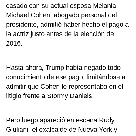
casado con su actual esposa Melania.
Michael Cohen, abogado personal del
presidente, admitió haber hecho el pago a
la actriz justo antes de la elección de
2016.
Hasta ahora, Trump había negado todo
conocimiento de ese pago, limitándose a
admitir que Cohen lo representaba en el
litigio frente a Stormy Daniels.
Pero luego apareció en escena Rudy
Giuliani -el exalcalde de Nueva York y