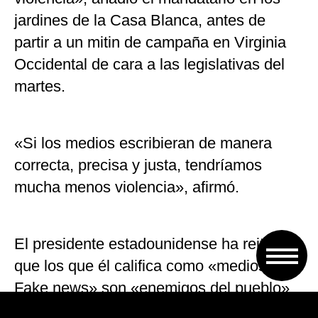
jardines de la Casa Blanca, antes de
partir a un mitin de campaña en Virginia
Occidental de cara a las legislativas del
martes.
«Si los medios escribieran de manera
correcta, precisa y justa, tendríamos
mucha menos violencia», afirmó.
El presidente estadounidense ha reiterado
que los que él califica como «medios
Fake news» son «enemigos del pueblo».