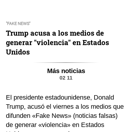
"FAKE NEWS"
Trump acusa a los medios de
generar "violencia" en Estados
Unidos
Más noticias
02 11
El presidente estadounidense, Donald
Trump, acusó el viernes a los medios que
difunden «Fake News» (noticias falsas)
de generar «violencia» en Estados