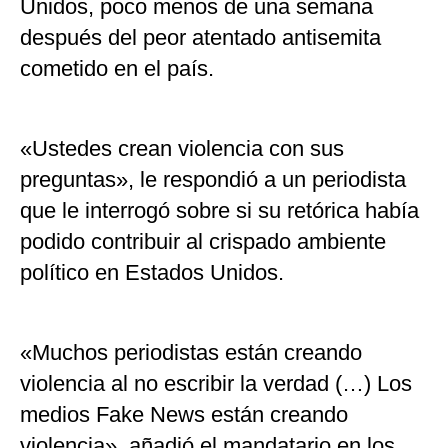
Unidos, poco menos de una semana
después del peor atentado antisemita
cometido en el país.
«Ustedes crean violencia con sus
preguntas», le respondió a un periodista
que le interrogó sobre si su retórica había
podido contribuir al crispado ambiente
político en Estados Unidos.
«Muchos periodistas están creando
violencia al no escribir la verdad (…) Los
medios Fake News están creando
violencia», añadió el mandatario en los