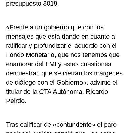
presupuesto 3019.
«Frente a un gobierno que con los
mensajes que está dando en cuanto a
ratificar y profundizar el acuerdo con el
Fondo Monetario, que nos tenemos que
enamorar del FMI y estas cuestiones
demuestran que se cierran los márgenes
de diálogo con el Gobierno», advirtió el
titular de la CTA Autónoma, Ricardo
Peirdo.
Tras calificar de «contundente» el paro