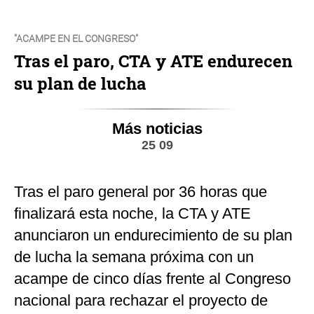
"ACAMPE EN EL CONGRESO"
Tras el paro, CTA y ATE endurecen
su plan de lucha
Más noticias
25 09
Tras el paro general por 36 horas que
finalizará esta noche, la CTA y ATE
anunciaron un endurecimiento de su plan
de lucha la semana próxima con un
acampe de cinco días frente al Congreso
nacional para rechazar el proyecto de