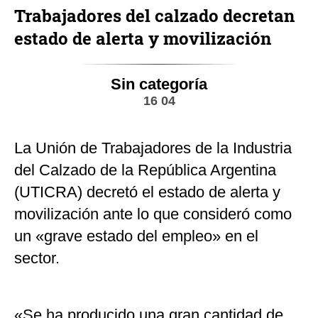
Trabajadores del calzado decretan
estado de alerta y movilización
Sin categoría
16 04
La Unión de Trabajadores de la Industria
del Calzado de la República Argentina
(UTICRA) decretó el estado de alerta y
movilización ante lo que consideró como
un «grave estado del empleo» en el
sector.
«Se ha producido una gran cantidad de