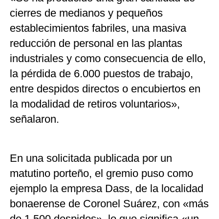
cierres de medianos y pequeños
establecimientos fabriles, una masiva
reducción de personal en las plantas
industriales y como consecuencia de ello,
la pérdida de 6.000 puestos de trabajo,
entre despidos directos o encubiertos en
la modalidad de retiros voluntarios»,
señalaron.
En una solicitada publicada por un
matutino porteño, el gremio puso como
ejemplo la empresa Dass, de la localidad
bonaerense de Coronel Suárez, con «más
de 1.500 despidos», lo que significa «un