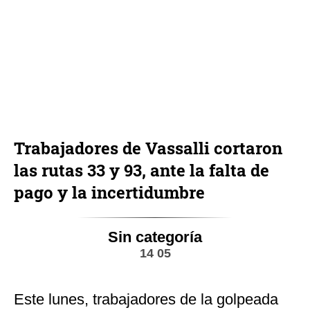
Trabajadores de Vassalli cortaron
las rutas 33 y 93, ante la falta de
pago y la incertidumbre
Sin categoría
14 05
Este lunes, trabajadores de la golpeada