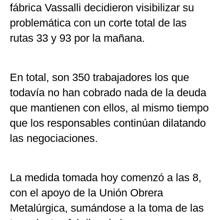
fábrica Vassalli decidieron visibilizar su
problemática con un corte total de las
rutas 33 y 93 por la mañana.
En total, son 350 trabajadores los que
todavía no han cobrado nada de la deuda
que mantienen con ellos, al mismo tiempo
que los responsables continúan dilatando
las negociaciones.
La medida tomada hoy comenzó a las 8,
con el apoyo de la Unión Obrera
Metalúrgica, sumándose a la toma de las