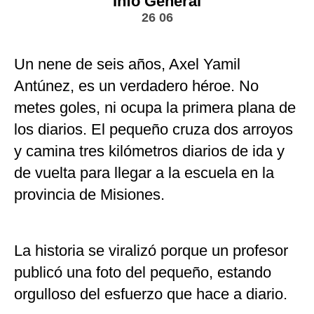
Info General
26 06
Un nene de seis años, Axel Yamil
Antúnez, es un verdadero héroe. No
metes goles, ni ocupa la primera plana de
los diarios. El pequeño cruza dos arroyos
y camina tres kilómetros diarios de ida y
de vuelta para llegar a la escuela en la
provincia de Misiones.
La historia se viralizó porque un profesor
publicó una foto del pequeño, estando
orgulloso del esfuerzo que hace a diario.