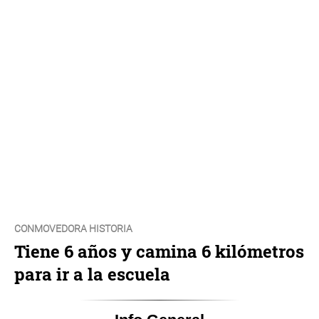
CONMOVEDORA HISTORIA
Tiene 6 años y camina 6 kilómetros
para ir a la escuela