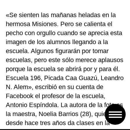
«Se sienten las mañanas heladas en la
hermosa Misiones. Pero se calienta el
pecho con orgullo cuando se aprecia esta
imagen de los alumnos llegando a la
escuela. Algunos figurarán por tomar
escuelas, pero este sólo merece aplausos
porque la escuela se abrirá por y para él.
Escuela 196, Picada Caa Guazú, Leandro
N. Alem», escribió en su cuenta de
Facebook el profesor de la escuela,
Antonio Espíndola. La autora de la foto es
la maestra, Noelia Barrios (28), quien
desde hace tres años da clases en la