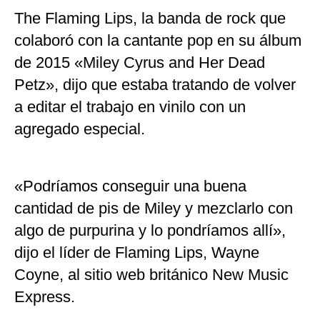
The Flaming Lips, la banda de rock que
colaboró con la cantante pop en su álbum
de 2015 «Miley Cyrus and Her Dead
Petz», dijo que estaba tratando de volver
a editar el trabajo en vinilo con un
agregado especial.
«Podríamos conseguir una buena
cantidad de pis de Miley y mezclarlo con
algo de purpurina y lo pondríamos allí»,
dijo el líder de Flaming Lips, Wayne
Coyne, al sitio web británico New Music
Express.