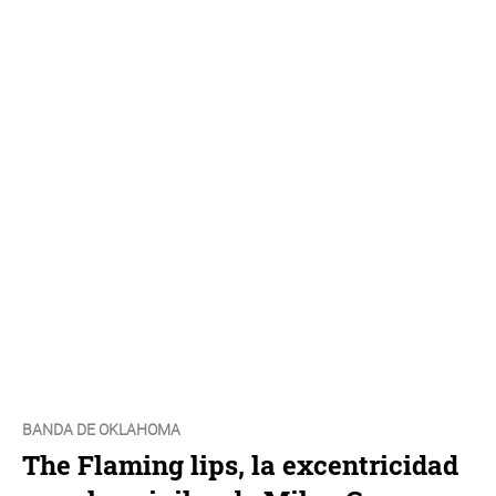
BANDA DE OKLAHOMA
The Flaming lips, la excentricidad