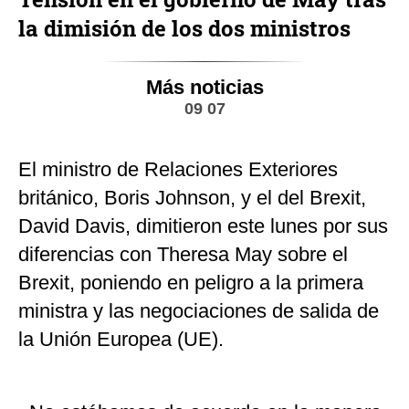
la dimisión de los dos ministros
Más noticias
09 07
El ministro de Relaciones Exteriores
británico, Boris Johnson, y el del Brexit,
David Davis, dimitieron este lunes por sus
diferencias con Theresa May sobre el
Brexit, poniendo en peligro a la primera
ministra y las negociaciones de salida de
la Unión Europea (UE).