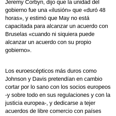
Jeremy Corbyn, dijo que la unidad del
gobierno fue una «ilusión» que «duró 48
horas», y estimó que May no está
capacitada para alcanzar un acuerdo con
Bruselas «cuando ni siquiera puede
alcanzar un acuerdo con su propio
gobierno».
Los euroescépticos más duros como
Johnson y Davis pretendían en cambio
cortar por lo sano con los socios europeos
-y sobre todo en sus regulaciones y con la
justicia europea-, y dedicarse a tejer
acuerdos de libre comercio con países