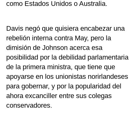
como Estados Unidos o Australia.
Davis negó que quisiera encabezar una
rebelión interna contra May, pero la
dimisión de Johnson acerca esa
posibilidad por la debilidad parlamentaria
de la primera ministra, que tiene que
apoyarse en los unionistas norirlandeses
para gobernar, y por la popularidad del
ahora excanciller entre sus colegas
conservadores.