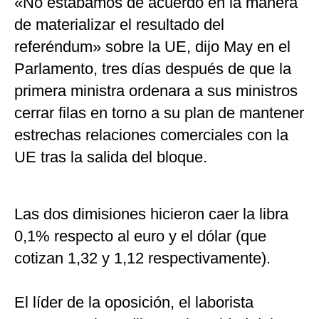
«No estábamos de acuerdo en la manera
de materializar el resultado del
referéndum» sobre la UE, dijo May en el
Parlamento, tres días después de que la
primera ministra ordenara a sus ministros
cerrar filas en torno a su plan de mantener
estrechas relaciones comerciales con la
UE tras la salida del bloque.
Las dos dimisiones hicieron caer la libra
0,1% respecto al euro y el dólar (que
cotizan 1,32 y 1,12 respectivamente).
El líder de la oposición, el laborista