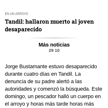
EN UN ARROYO
Tandil: hallaron muerto al joven
desaparecido
Más noticias
29 10
Jorge Bustamante estuvo desaparecido
durante cuatro días en Tandil. La
denuncia de su padre alertó a las
autoridades y comenzó la búsqueda. Este
domingo, un pescador halló un cuerpo en
el arroyo y horas más tarde horas más